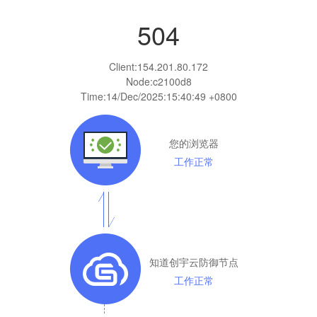
504
Client:
154.201.80.172
Node:c2100d8
Time:
14/Dec/2025:15:40:49 +0800
您的浏览器
工作正常
知道创宇云防御节点
工作正常