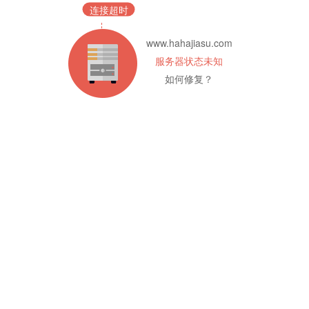
连接超时
www.hahajiasu.com
服务器状态未知
如何修复？